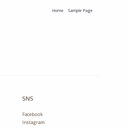
Home
Sample Page
SNS
Facebook
Instagram