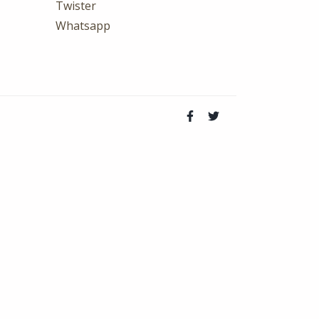
Twister
Whatsapp