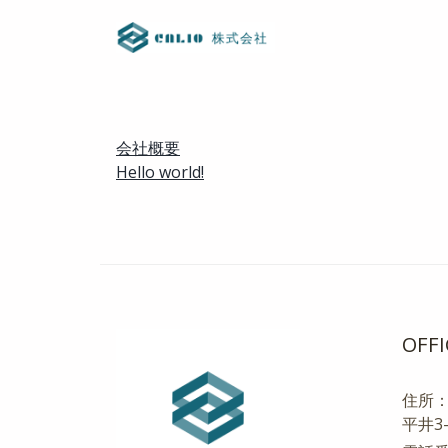
会社概要
Hello world!
OFFI
住所：
平井3