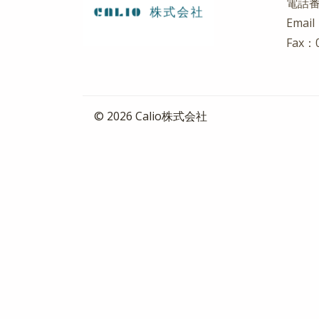
電話番号
Emai
Fax：0
© 2026 Calio株式会社